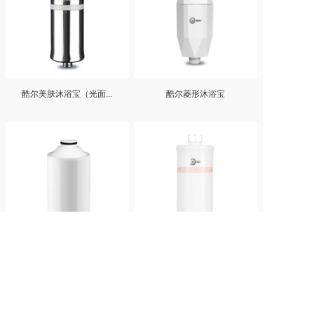
酷尔美肤沐浴宝（光面...
酷尔菱形沐浴宝
酷尔美肤沐浴宝滤芯
美肤沐浴宝（粉环）