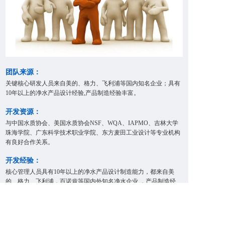
团队来源：
关键核心研发人员来自美的、格力、飞利浦等国内知名企业；具有
10年以上的净水产品设计经验,产品制造经验丰富。
开发资源：
与中国水质协会、美国水质协会NSF、WQA、IAPMO、吉林大学
珠海学院、广东科学技术职业学院、东方麦田工业设计等专业机构
有良好合作关系。
开发经验：
核心管理人员具有10年以上的净水产品设计制造能力，都来自美
的、格力、飞利浦，百诺肯等国内外知名净水企业 ，产品制造经
验丰富，获得国内SGS、BV、TUV、疾控中心等大机构的测试认
证。